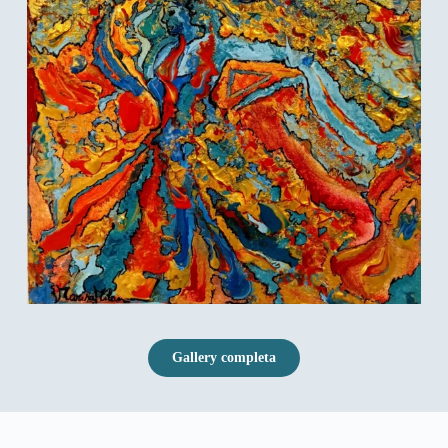
Gallery completa