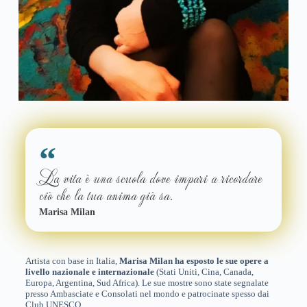
La vita è una scuola dove impari a ricordare
ciò che la tua anima già sa.
Marisa Milan
Artista con base in Italia,
Marisa Milan ha esposto le sue opere a
livello nazionale e internazionale
(Stati Uniti, Cina, Canada,
Europa, Argentina, Sud Africa). Le sue mostre sono state segnalate
presso Ambasciate e Consolati nel mondo e patrocinate spesso dai
Club UNESCO.