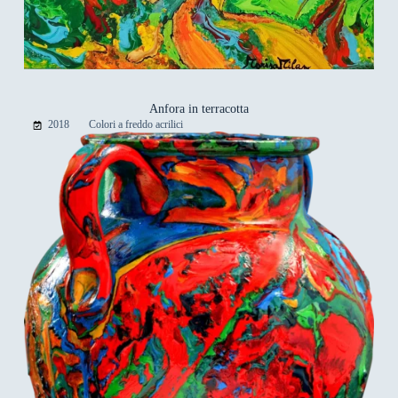
Anfora in terracotta
2018
Colori a freddo acrilici