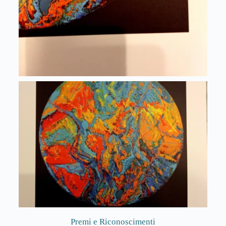
Premi e Riconoscimenti