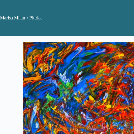
Marisa Milan • Pittrice