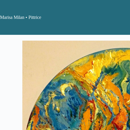
Marisa Milan • Pittrice