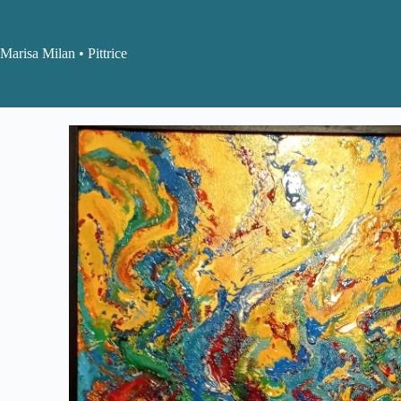
Marisa Milan • Pittrice