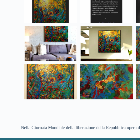
Nella Giornata Mondiale della liberazione della Repubblica opera d