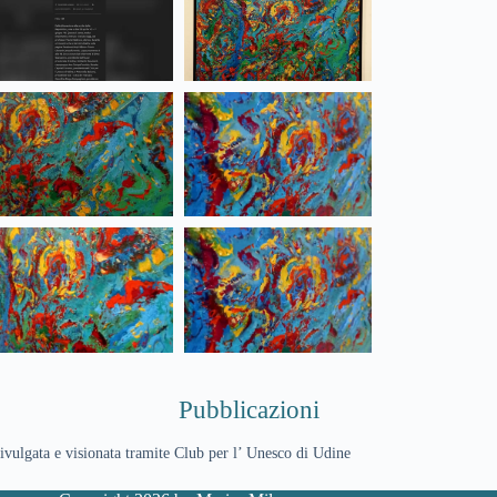
Pubblicazioni
ivulgata e visionata tramite Club per l’ Unesco di Udine