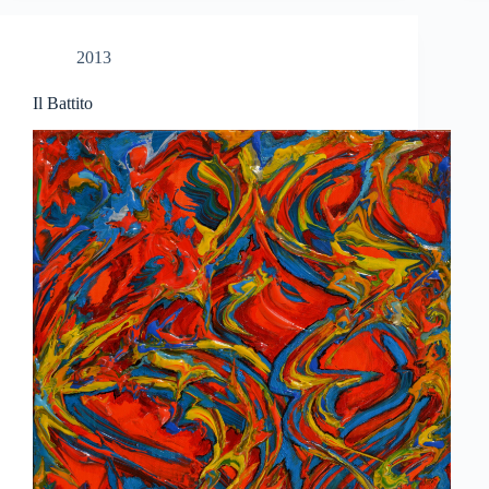
2013
Il Battito