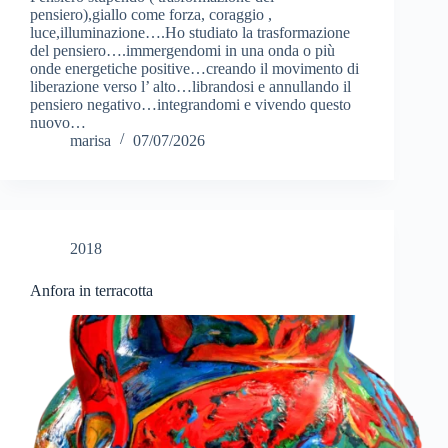
pensiero),giallo come forza, coraggio ,
luce,illuminazione….Ho studiato la trasformazione
del pensiero….immergendomi in una onda o più
onde energetiche positive…creando il movimento di
liberazione verso l’ alto…librandosi e annullando il
pensiero negativo…integrandomi e vivendo questo
nuovo…
marisa
07/07/2026
2018
Anfora in terracotta