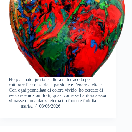
Ho plasmato questa scultura in terracotta per
catturare l’essenza della passione e l’energia vitale.
Con ogni pennellata di colore vivido, ho cercato di
evocare emozioni forti, quasi come se l’anfora stessa
vibrasse di una danza eterna tra fuoco e fluidità.…
marisa
03/06/2026