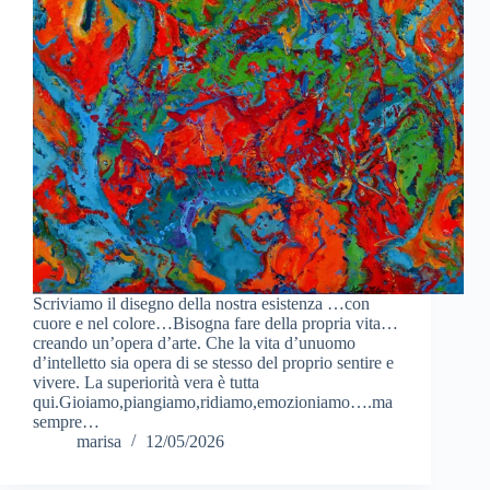
Scriviamo il disegno della nostra esistenza …con
cuore e nel colore…Bisogna fare della propria vita…
creando un’opera d’arte. Che la vita d’unuomo
d’intelletto sia opera di se stesso del proprio sentire e
vivere. La superiorità vera è tutta
qui.Gioiamo,piangiamo,ridiamo,emozioniamo….ma
sempre…
marisa
12/05/2026