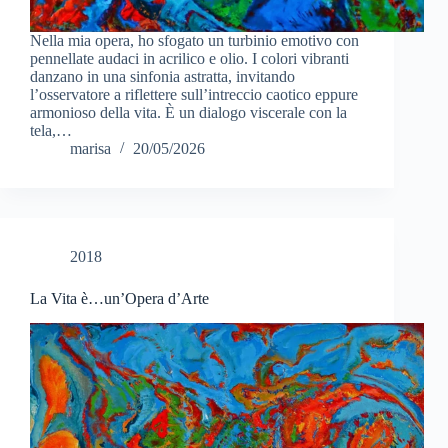
Nella mia opera, ho sfogato un turbinio emotivo con
pennellate audaci in acrilico e olio. I colori vibranti
danzano in una sinfonia astratta, invitando
l’osservatore a riflettere sull’intreccio caotico eppure
armonioso della vita. È un dialogo viscerale con la
tela,…
marisa
20/05/2026
2018
La Vita è…un’Opera d’Arte