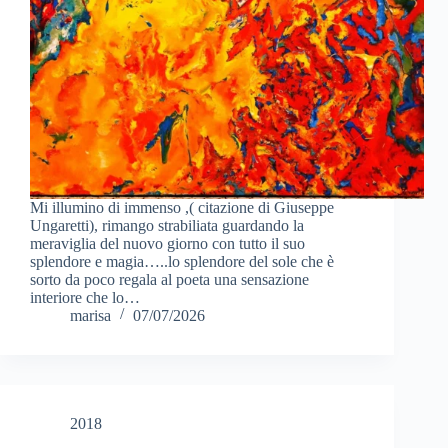
Mi illumino di immenso ,( citazione di Giuseppe
Ungaretti), rimango strabiliata guardando la
meraviglia del nuovo giorno con tutto il suo
splendore e magia…..lo splendore del sole che è
sorto da poco regala al poeta una sensazione
interiore che lo…
marisa
07/07/2026
2018