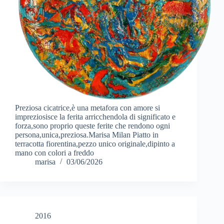
Preziosa cicatrice,è una metafora con amore si
impreziosisce la ferita arricchendola di significato e
forza,sono proprio queste ferite che rendono ogni
persona,unica,preziosa.Marisa Milan Piatto in
terracotta fiorentina,pezzo unico originale,dipinto a
mano con colori a freddo
marisa
03/06/2026
2016