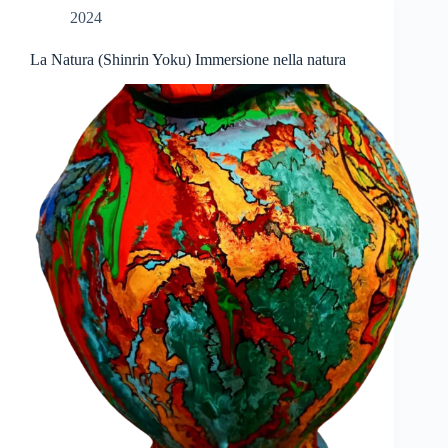
2024
La Natura (Shinrin Yoku) Immersione nella natura