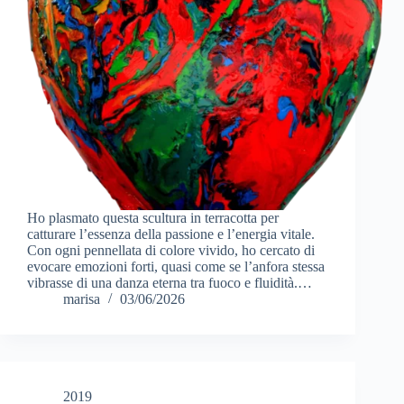
Ho plasmato questa scultura in terracotta per
catturare l’essenza della passione e l’energia vitale.
Con ogni pennellata di colore vivido, ho cercato di
evocare emozioni forti, quasi come se l’anfora stessa
vibrasse di una danza eterna tra fuoco e fluidità.…
marisa
03/06/2026
2019