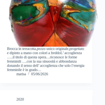
Brocca in terracotta,pezzo unico originale,progettato
e dipinto a mano con colori a freddoL’ accoglienza
…..il titolo di questa opera…riconosce le forme
femminili ….con la sua sinuosità e abbondanza
donando il senso dell’ accoglienza che solo l’energia
femminile è in grado…
marisa
05/06/2026
2020