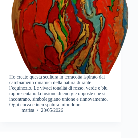
Ho creato questa scultura in terracotta ispirato dai
cambiamenti dinamici della natura durante
l’equinozio. Le vivaci tonalità di rosso, verde e blu
rappresentano la fusione di energie opposte che si
incontrano, simboleggiano unione e rinnovamento.
Ogni curva e increspatura infondono…
marisa
28/05/2026