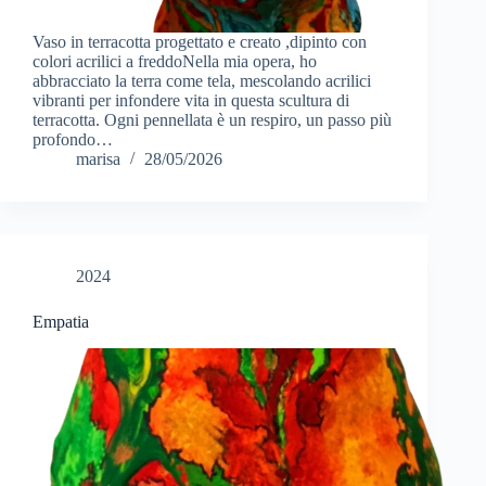
Vaso in terracotta progettato e creato ,dipinto con
colori acrilici a freddoNella mia opera, ho
abbracciato la terra come tela, mescolando acrilici
vibranti per infondere vita in questa scultura di
terracotta. Ogni pennellata è un respiro, un passo più
profondo…
marisa
28/05/2026
2024
Empatia