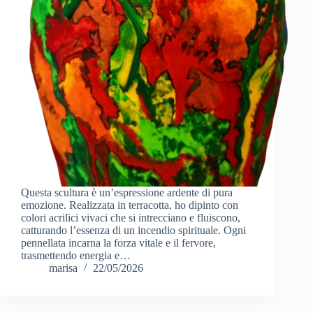
Questa scultura è un’espressione ardente di pura
emozione. Realizzata in terracotta, ho dipinto con
colori acrilici vivaci che si intrecciano e fluiscono,
catturando l’essenza di un incendio spirituale. Ogni
pennellata incarna la forza vitale e il fervore,
trasmettendo energia e…
marisa
22/05/2026