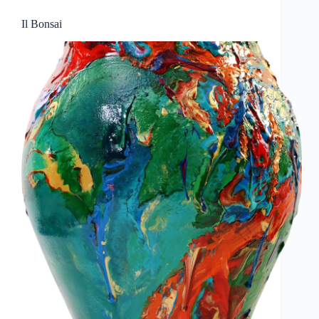
Il Bonsai