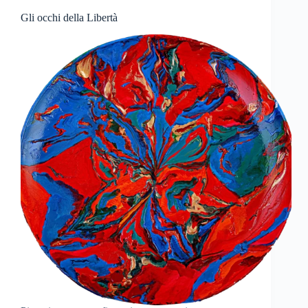
Gli occhi della Libertà