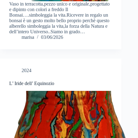
Vaso in terracotta,pezzo unico e originale,progettato
e dipinto con colori a freddo Il
Bonsai….simboleggia la vita.Ricevere in regalo un
bonsai è un gesto molto bello proprio perchè questo
alberello simboleggia la vita,la forza della Natura e
dell’intero Universo..Siamo in grado…
marisa
03/06/2026
2024
L’ Iride dell’ Equinozio