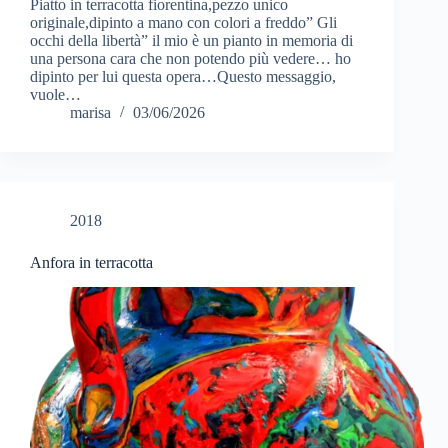
Piatto in terracotta fiorentina,pezzo unico
originale,dipinto a mano con colori a freddo” Gli
occhi della libertà” il mio è un pianto in memoria di
una persona cara che non potendo più vedere… ho
dipinto per lui questa opera…Questo messaggio,
vuole…
marisa
03/06/2026
2018
Anfora in terracotta