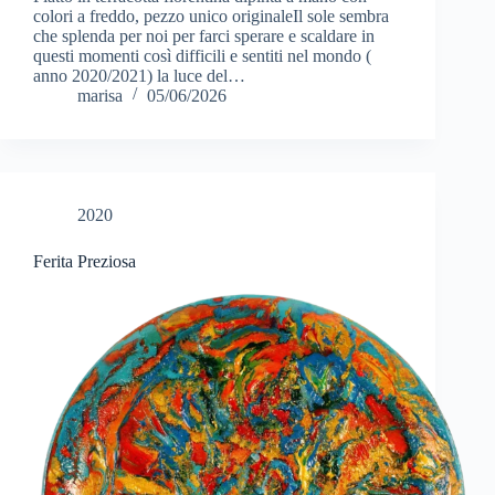
colori a freddo, pezzo unico originaleIl sole sembra
che splenda per noi per farci sperare e scaldare in
questi momenti così difficili e sentiti nel mondo (
anno 2020/2021) la luce del…
marisa
05/06/2026
2020
Ferita Preziosa